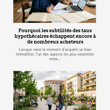
Pourquoi les subtilités des taux
hypothécaires échappent encore à
de nombreux acheteurs
Lorsque vient le moment d’acquérir un bien
immobilier, l’un des aspects les plus essentiels
reste...