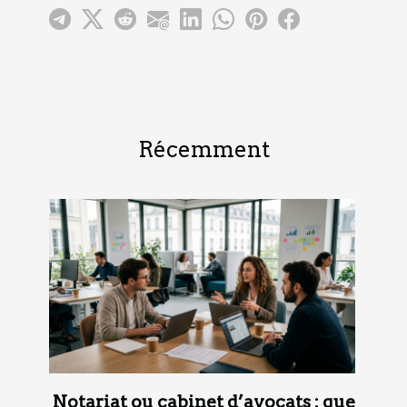
Récemment
Notariat ou cabinet d’avocats : que