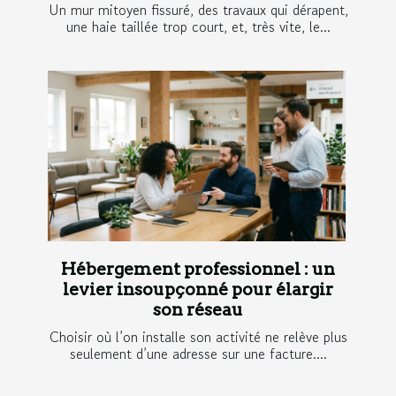
Un mur mitoyen fissuré, des travaux qui dérapent,
une haie taillée trop court, et, très vite, le...
Hébergement professionnel : un
levier insoupçonné pour élargir
son réseau
Choisir où l’on installe son activité ne relève plus
seulement d’une adresse sur une facture....