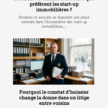
préfèrent les start-up
immobilières ?
Notaires et avocats se disputent une place
centrale dans l’écosystème des start-up
immobilières,...
Pourquoi le constat d’huissier
change la donne dans un litige
entre voisins