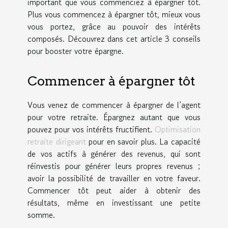
important que vous commenciez à épargner tôt.
Plus vous commencez à épargner tôt, mieux vous
vous portez, grâce au pouvoir des intérêts
composés. Découvrez dans cet article 3 conseils
pour booster votre épargne.
Commencer à épargner tôt
Vous venez de commencer à épargner de l’agent
pour votre retraite. Épargnez autant que vous
pouvez pour vos intérêts fructifient.
Optimisation
retraite dirigeant
pour en savoir plus. La capacité
de vos actifs à générer des revenus, qui sont
réinvestis pour générer leurs propres revenus ;
avoir la possibilité de travailler en votre faveur.
Commencer tôt peut aider à obtenir des
résultats, même en investissant une petite
somme.