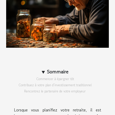
Sommaire
Commencer à épargner tôt
Contribuez à votre plan d’investissement traditionnel
Rencontrez le partenaire de votre employeur
Lorsque vous planifiez votre retraite, il est