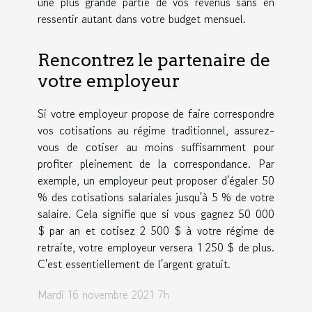
une plus grande partie de vos revenus sans en
ressentir autant dans votre budget mensuel.
Rencontrez le partenaire de
votre employeur
Si votre employeur propose de faire correspondre
vos cotisations au régime traditionnel, assurez-
vous de cotiser au moins suffisamment pour
profiter pleinement de la correspondance. Par
exemple, un employeur peut proposer d'égaler 50
% des cotisations salariales jusqu'à 5 % de votre
salaire. Cela signifie que si vous gagnez 50 000
$ par an et cotisez 2 500 $ à votre régime de
retraite, votre employeur versera 1 250 $ de plus.
C'est essentiellement de l'argent gratuit.
Mardi 16 novembre 2021 7h