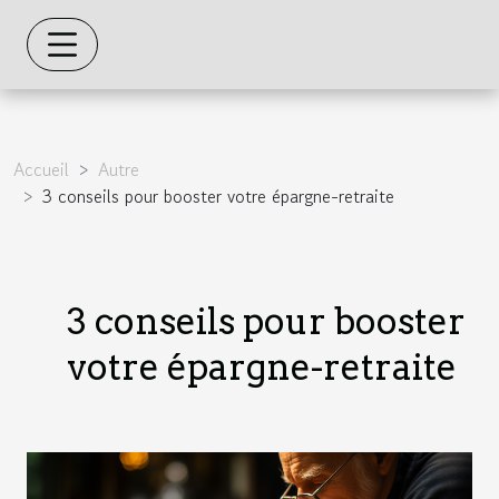
Accueil
Autre
3 conseils pour booster votre épargne-retraite
3 conseils pour booster
votre épargne-retraite