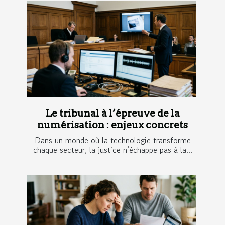
Le tribunal à l’épreuve de la
numérisation : enjeux concrets
Dans un monde où la technologie transforme
chaque secteur, la justice n’échappe pas à la...