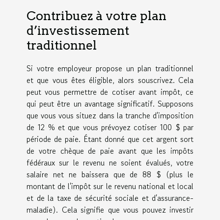
Contribuez à votre plan
d’investissement
traditionnel
Si votre employeur propose un plan traditionnel
et que vous êtes éligible, alors souscrivez. Cela
peut vous permettre de cotiser avant impôt, ce
qui peut être un avantage significatif. Supposons
que vous vous situez dans la tranche d'imposition
de 12 % et que vous prévoyez cotiser 100 $ par
période de paie. Étant donné que cet argent sort
de votre chèque de paie avant que les impôts
fédéraux sur le revenu ne soient évalués, votre
salaire net ne baissera que de 88 $ (plus le
montant de l'impôt sur le revenu national et local
et de la taxe de sécurité sociale et d'assurance-
maladie). Cela signifie que vous pouvez investir