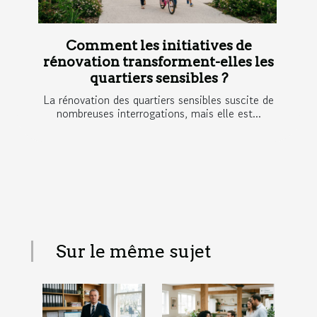
Comment les initiatives de
rénovation transforment-elles les
quartiers sensibles ?
La rénovation des quartiers sensibles suscite de
nombreuses interrogations, mais elle est...
Sur le même sujet