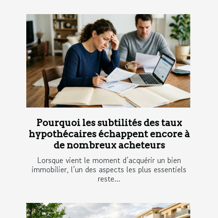
Pourquoi les subtilités des taux
hypothécaires échappent encore à
de nombreux acheteurs
Lorsque vient le moment d’acquérir un bien
immobilier, l’un des aspects les plus essentiels
reste...