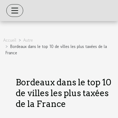
Accueil
Autre
Bordeaux dans le top 10 de villes les plus taxées de la
France
Bordeaux dans le top 10
de villes les plus taxées
de la France