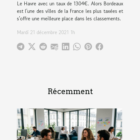
Le Havre avec un taux de 1304€. Alors Bordeaux
est l'une des villes de la France les plus taxées et
s'offre une meilleure place dans les classements.
Mardi 21 décembre 2021 1h
Récemment