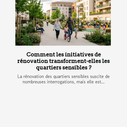
Comment les initiatives de
rénovation transforment-elles les
quartiers sensibles ?
La rénovation des quartiers sensibles suscite de
nombreuses interrogations, mais elle est...