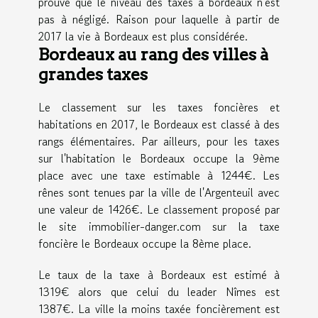
prouve que le niveau des taxes à bordeaux n'est
pas à négligé. Raison pour laquelle à partir de
2017 la vie à Bordeaux est plus considérée.
Bordeaux au rang des villes à
grandes taxes
Le classement sur les taxes foncières et
habitations en 2017, le Bordeaux est classé à des
rangs élémentaires. Par ailleurs, pour les taxes
sur l'habitation le Bordeaux occupe la 9ème
place avec une taxe estimable à 1244€. Les
rênes sont tenues par la ville de l'Argenteuil avec
une valeur de 1426€. Le classement proposé par
le site immobilier-danger.com sur la taxe
foncière le Bordeaux occupe la 8ème place.
Le taux de la taxe à Bordeaux est estimé à
1319€ alors que celui du leader Nîmes est
1387€. La ville la moins taxée foncièrement est