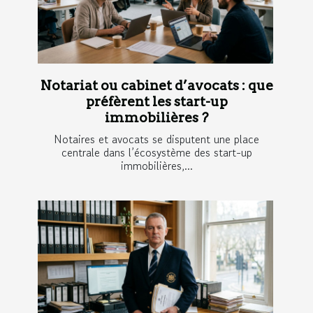
Notariat ou cabinet d’avocats : que
préfèrent les start-up
immobilières ?
Notaires et avocats se disputent une place
centrale dans l’écosystème des start-up
immobilières,...