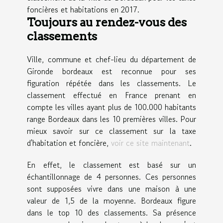
foncières et habitations en 2017.
Toujours au rendez-vous des
classements
Ville, commune et chef-lieu du département de
Gironde bordeaux est reconnue pour ses
figuration répétée dans les classements. Le
classement effectué en France prenant en
compte les villes ayant plus de 100.000 habitants
range Bordeaux dans les 10 premières villes. Pour
mieux savoir sur ce classement sur la taxe
d'habitation et foncière,
voir ce site maintenant
.
En effet, le classement est basé sur un
échantillonnage de 4 personnes. Ces personnes
sont supposées vivre dans une maison à une
valeur de 1,5 de la moyenne. Bordeaux figure
dans le top 10 des classements. Sa présence