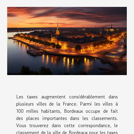
Les taxes augmentent considérablement dans
plusieurs villes de la France. Parmi les villes à
100 milles habitants, Bordeaux occupe de fait
des places importantes dans les classements.
Vous trouverez dans cette correspondance, le
classement de la ville de Bordeaux pour les taxes