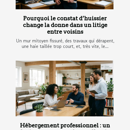
Pourquoi le constat d’huissier
change la donne dans un litige
entre voisins
Un mur mitoyen fissuré, des travaux qui dérapent,
une haie taillée trop court, et, très vite, le...
Hébergement professionnel : un