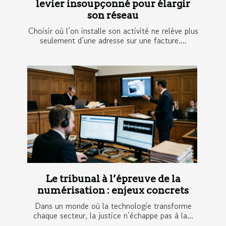
levier insoupçonné pour élargir
son réseau
Choisir où l’on installe son activité ne relève plus
seulement d’une adresse sur une facture....
Le tribunal à l’épreuve de la
numérisation : enjeux concrets
Dans un monde où la technologie transforme
chaque secteur, la justice n’échappe pas à la...