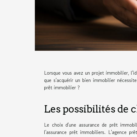
Lorsque vous avez un projet immobilier, l'id
que s'acquérir un bien immobilier nécessi
prêt immobilier ?
Les possibilités de 
Le choix d'une assurance de prêt immobili
l'assurance prêt immobiliers. L'agence prê