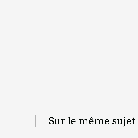
Sur le même sujet