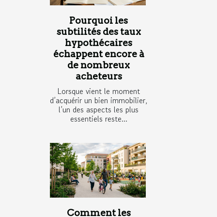
Pourquoi les
subtilités des taux
hypothécaires
échappent encore à
de nombreux
acheteurs
Lorsque vient le moment
d’acquérir un bien immobilier,
l’un des aspects les plus
essentiels reste...
Comment les