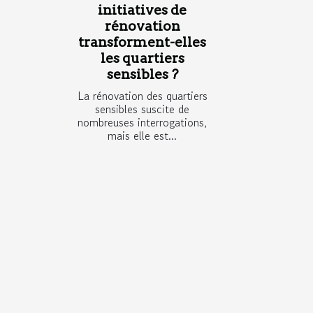
initiatives de
rénovation
transforment-elles
les quartiers
sensibles ?
La rénovation des quartiers
sensibles suscite de
nombreuses interrogations,
mais elle est...