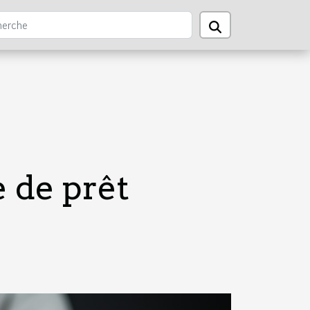
 de prêt