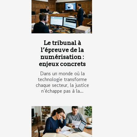
Le tribunal à
l’épreuve de la
numérisation :
enjeux concrets
Dans un monde où la
technologie transforme
chaque secteur, la justice
n’échappe pas à la...