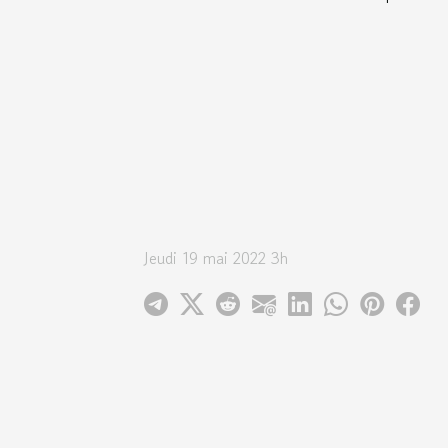
Jeudi 19 mai 2022 3h