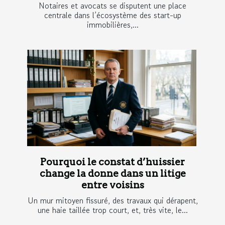
Notaires et avocats se disputent une place
centrale dans l’écosystème des start-up
immobilières,...
Pourquoi le constat d’huissier
change la donne dans un litige
entre voisins
Un mur mitoyen fissuré, des travaux qui dérapent,
une haie taillée trop court, et, très vite, le...