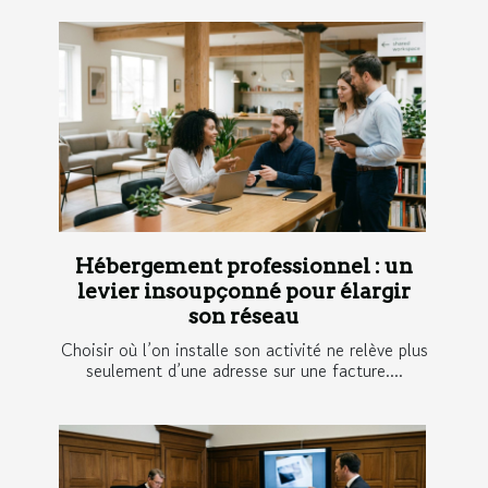
Hébergement professionnel : un
levier insoupçonné pour élargir
son réseau
Choisir où l’on installe son activité ne relève plus
seulement d’une adresse sur une facture....