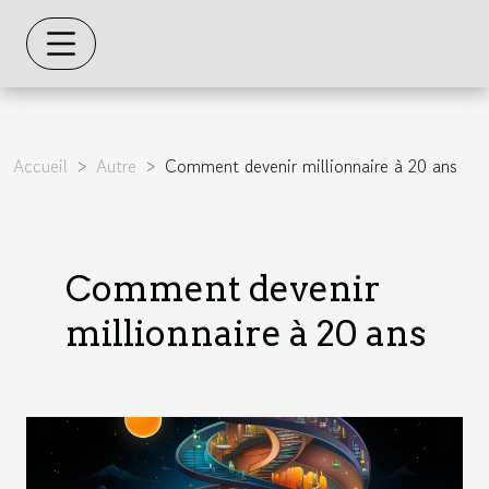
Accueil
Autre
Comment devenir millionnaire à 20 ans
Comment devenir
millionnaire à 20 ans