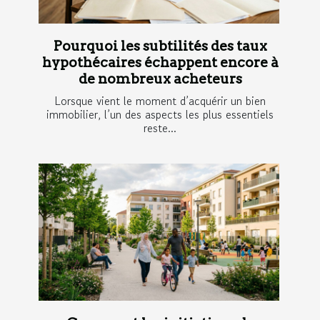
Pourquoi les subtilités des taux
hypothécaires échappent encore à
de nombreux acheteurs
Lorsque vient le moment d’acquérir un bien
immobilier, l’un des aspects les plus essentiels
reste...