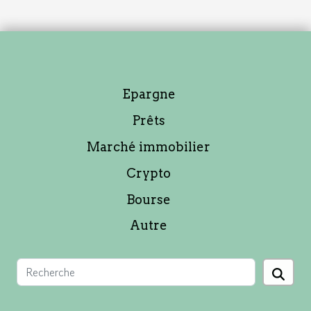
Epargne
Prêts
Marché immobilier
Crypto
Bourse
Autre