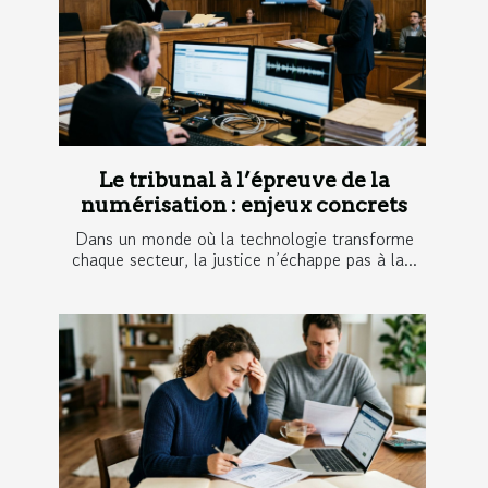
Le tribunal à l’épreuve de la
numérisation : enjeux concrets
Dans un monde où la technologie transforme
chaque secteur, la justice n’échappe pas à la...