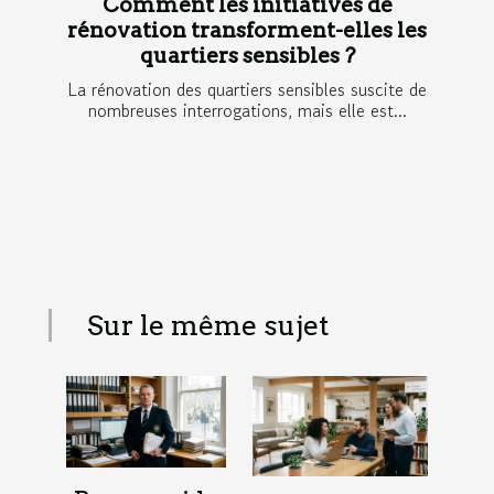
Comment les initiatives de
rénovation transforment-elles les
quartiers sensibles ?
La rénovation des quartiers sensibles suscite de
nombreuses interrogations, mais elle est...
Sur le même sujet