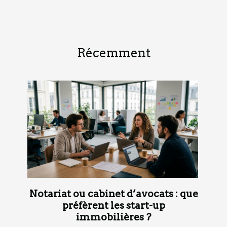
Récemment
Notariat ou cabinet d’avocats : que
préfèrent les start-up
immobilières ?