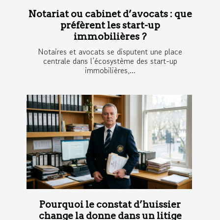
Notariat ou cabinet d’avocats : que
préfèrent les start-up
immobilières ?
Notaires et avocats se disputent une place
centrale dans l’écosystème des start-up
immobilières,...
Pourquoi le constat d’huissier
change la donne dans un litige