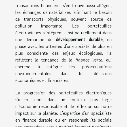
transactions financières s'en trouve aussi allégée,
les échanges dématérialisés éliminant le besoin
de transports physiques, souvent source de
pollution importante. Les portefeuilles
électroniques s'intègrent ainsi naturellement dans
une démarche de
développement durable
, en
phase avec les attentes d'une société de plus en
plus consciente des enjeux écologiques. Ils
reflètent la tendance de la
finance verte
, qui
cherche à intégrer les préoccupations
environnementales dans les décisions
économiques et financières.
La progression des portefeuilles électroniques
s'inscrit donc dans un contexte plus large
d'économie responsable et de réflexion sur notre
impact sur la planète. L'expertise d'un spécialiste
en finance durable ou en responsabilité sociale
des entreprises serait particulièrement pertinente