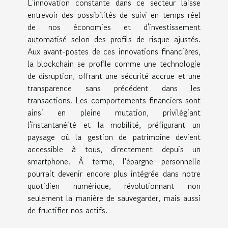
L'innovation constante dans ce secteur laisse
entrevoir des possibilités de suivi en temps réel
de nos économies et d'investissement
automatisé selon des profils de risque ajustés.
Aux avant-postes de ces innovations financières,
la blockchain se profile comme une technologie
de disruption, offrant une sécurité accrue et une
transparence sans précédent dans les
transactions. Les comportements financiers sont
ainsi en pleine mutation, privilégiant
l'instantanéité et la mobilité, préfigurant un
paysage où la gestion de patrimoine devient
accessible à tous, directement depuis un
smartphone. À terme, l'épargne personnelle
pourrait devenir encore plus intégrée dans notre
quotidien numérique, révolutionnant non
seulement la manière de sauvegarder, mais aussi
de fructifier nos actifs.