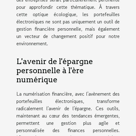
pour approfondir cette thématique. À travers
cette optique écologique, les portefeuilles
électroniques ne sont pas uniquement un outil de
gestion financière personnelle, mais également
un vecteur de changement positif pour notre
environnement.
L'avenir de l'épargne
personnelle à l'ère
numérique
La numérisation financière, avec l'avènement des
portefeuilles électroniques, transforme
radicalement l'avenir de l'épargne. Ces outils,
maintenant au cœur des tendances émergentes,
permettent une gestion plus agile et
personnalisée des finances personnelles.