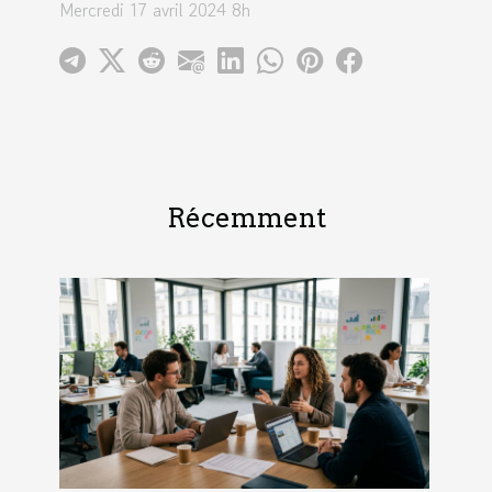
Mercredi 17 avril 2024 8h
Récemment