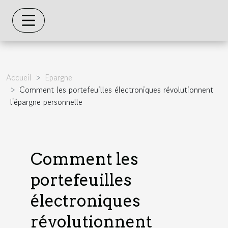
Accueil
Epargne
Comment les portefeuilles électroniques révolutionnent
l'épargne personnelle
Comment les
portefeuilles
électroniques
révolutionnent