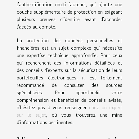
l'authentification multi-facteurs, qui ajoute une
couche supplémentaire de protection en exigeant
plusieurs preuves d'identité avant d'accorder
l'accès au compte.
La protection des données personnelles et
financières est un sujet complexe qui nécessite
une expertise technique approfondie. Pour ceux
qui recherchent des informations détaillées et
des conseils d'experts sur la sécurisation de leurs
portefeuilles électroniques, il est fortement
recommandé de consulter des sources
spécialisées. Pour approfondir votre
compréhension et bénéficier de conseils avisés,
n'hésitez pas à vous renseigner
chez un expert
sur le sujet
, où vous trouverez une mine
d'informations pertinentes.