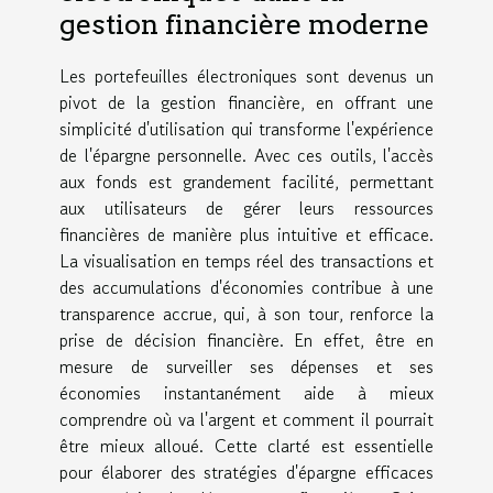
gestion financière moderne
Les portefeuilles électroniques sont devenus un
pivot de la gestion financière, en offrant une
simplicité d'utilisation qui transforme l'expérience
de l'épargne personnelle. Avec ces outils, l'accès
aux fonds est grandement facilité, permettant
aux utilisateurs de gérer leurs ressources
financières de manière plus intuitive et efficace.
La visualisation en temps réel des transactions et
des accumulations d'économies contribue à une
transparence accrue, qui, à son tour, renforce la
prise de décision financière. En effet, être en
mesure de surveiller ses dépenses et ses
économies instantanément aide à mieux
comprendre où va l'argent et comment il pourrait
être mieux alloué. Cette clarté est essentielle
pour élaborer des stratégies d'épargne efficaces