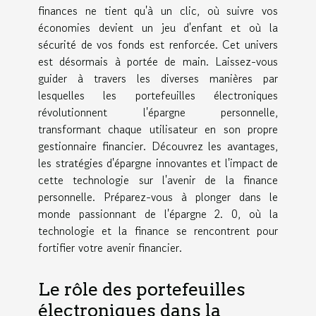
finances ne tient qu'à un clic, où suivre vos
économies devient un jeu d'enfant et où la
sécurité de vos fonds est renforcée. Cet univers
est désormais à portée de main. Laissez-vous
guider à travers les diverses manières par
lesquelles les portefeuilles électroniques
révolutionnent l'épargne personnelle,
transformant chaque utilisateur en son propre
gestionnaire financier. Découvrez les avantages,
les stratégies d'épargne innovantes et l'impact de
cette technologie sur l'avenir de la finance
personnelle. Préparez-vous à plonger dans le
monde passionnant de l'épargne 2. 0, où la
technologie et la finance se rencontrent pour
fortifier votre avenir financier.
Le rôle des portefeuilles
électroniques dans la