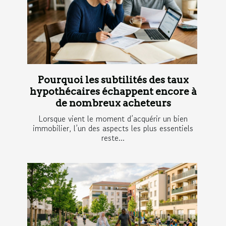
Pourquoi les subtilités des taux
hypothécaires échappent encore à
de nombreux acheteurs
Lorsque vient le moment d’acquérir un bien
immobilier, l’un des aspects les plus essentiels
reste...