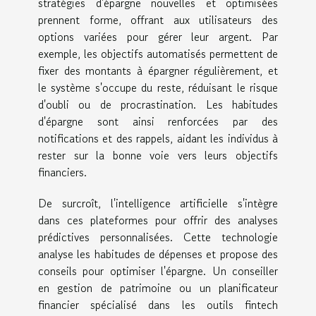
stratégies d'épargne nouvelles et optimisées
prennent forme, offrant aux utilisateurs des
options variées pour gérer leur argent. Par
exemple, les objectifs automatisés permettent de
fixer des montants à épargner régulièrement, et
le système s'occupe du reste, réduisant le risque
d'oubli ou de procrastination. Les habitudes
d'épargne sont ainsi renforcées par des
notifications et des rappels, aidant les individus à
rester sur la bonne voie vers leurs objectifs
financiers.
De surcroît, l'intelligence artificielle s'intègre
dans ces plateformes pour offrir des analyses
prédictives personnalisées. Cette technologie
analyse les habitudes de dépenses et propose des
conseils pour optimiser l'épargne. Un conseiller
en gestion de patrimoine ou un planificateur
financier spécialisé dans les outils fintech