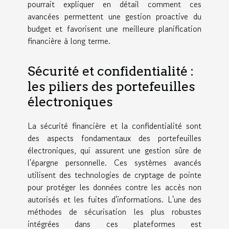
pourrait expliquer en détail comment ces
avancées permettent une gestion proactive du
budget et favorisent une meilleure planification
financière à long terme.
Sécurité et confidentialité :
les piliers des portefeuilles
électroniques
La sécurité financière et la confidentialité sont
des aspects fondamentaux des portefeuilles
électroniques, qui assurent une gestion sûre de
l'épargne personnelle. Ces systèmes avancés
utilisent des technologies de cryptage de pointe
pour protéger les données contre les accès non
autorisés et les fuites d'informations. L'une des
méthodes de sécurisation les plus robustes
intégrées dans ces plateformes est