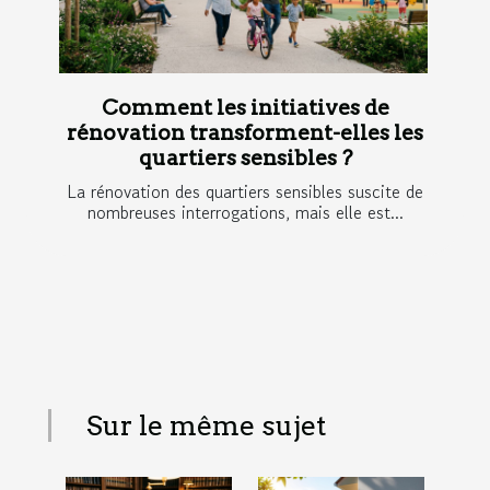
Comment les initiatives de
rénovation transforment-elles les
quartiers sensibles ?
La rénovation des quartiers sensibles suscite de
nombreuses interrogations, mais elle est...
Sur le même sujet