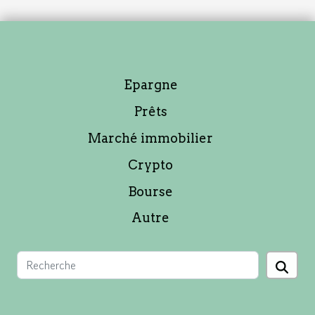
Epargne
Prêts
Marché immobilier
Crypto
Bourse
Autre