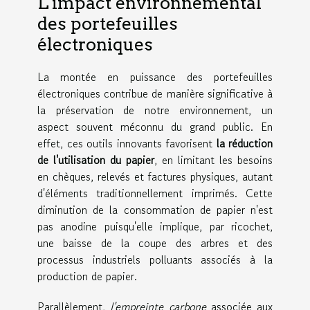
L'impact environnemental
des portefeuilles
électroniques
La montée en puissance des portefeuilles
électroniques contribue de manière significative à
la préservation de notre environnement, un
aspect souvent méconnu du grand public. En
effet, ces outils innovants favorisent
la réduction
de l'utilisation du papier
, en limitant les besoins
en chèques, relevés et factures physiques, autant
d'éléments traditionnellement imprimés. Cette
diminution de la consommation de papier n'est
pas anodine puisqu'elle implique, par ricochet,
une baisse de la coupe des arbres et des
processus industriels polluants associés à la
production de papier.
Parallèlement,
l'empreinte carbone
associée aux