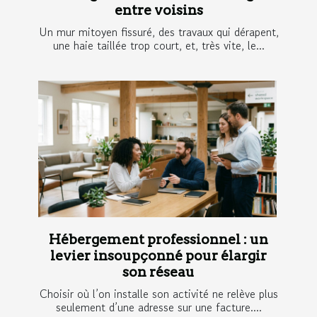
entre voisins
Un mur mitoyen fissuré, des travaux qui dérapent,
une haie taillée trop court, et, très vite, le...
Hébergement professionnel : un
levier insoupçonné pour élargir
son réseau
Choisir où l’on installe son activité ne relève plus
seulement d’une adresse sur une facture....