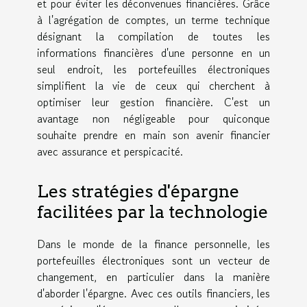
et pour éviter les déconvenues financières. Grâce
à l'agrégation de comptes, un terme technique
désignant la compilation de toutes les
informations financières d'une personne en un
seul endroit, les portefeuilles électroniques
simplifient la vie de ceux qui cherchent à
optimiser leur gestion financière. C'est un
avantage non négligeable pour quiconque
souhaite prendre en main son avenir financier
avec assurance et perspicacité.
Les stratégies d'épargne
facilitées par la technologie
Dans le monde de la finance personnelle, les
portefeuilles électroniques sont un vecteur de
changement, en particulier dans la manière
d'aborder l'épargne. Avec ces outils financiers, les