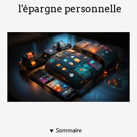
l'épargne personnelle
Sommaire