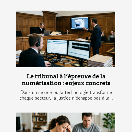
Le tribunal à l’épreuve de la
numérisation : enjeux concrets
Dans un monde où la technologie transforme
chaque secteur, la justice n’échappe pas à la...