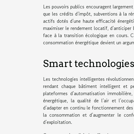
Les pouvoirs publics encouragent largement l
que les crédits d’impôt, subventions à la ré
actifs dotés d’une haute efficacité énergé
maximiser le rendement locatif, d’anticiper 
face à la transition écologique en cours. 
consommation énergétique devient un argumen
Smart technologies
Les technologies intelligentes révolutionnen
rendant chaque bâtiment intelligent et p
plateformes d’automatisation immobilière,
énergétique, la qualité de l’air et l’occ
d’adapter en continu le fonctionnement des s
la consommation et d’augmenter le confor
d’exploitation.