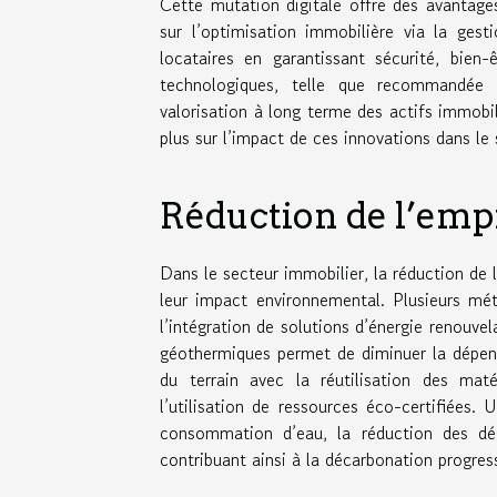
Cette mutation digitale offre des avantage
sur l’optimisation immobilière via la gest
locataires en garantissant sécurité, bien
technologiques, telle que recommandée 
valorisation à long terme des actifs immobi
plus sur l’impact de ces innovations dans le
Réduction de l’emp
Dans le secteur immobilier, la réduction de 
leur impact environnemental. Plusieurs mét
l’intégration de solutions d’énergie renouve
géothermiques permet de diminuer la dépend
du terrain avec la réutilisation des mat
l’utilisation de ressources éco-certifiées.
consommation d’eau, la réduction des déc
contribuant ainsi à la décarbonation progres