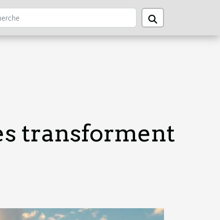
es transforment