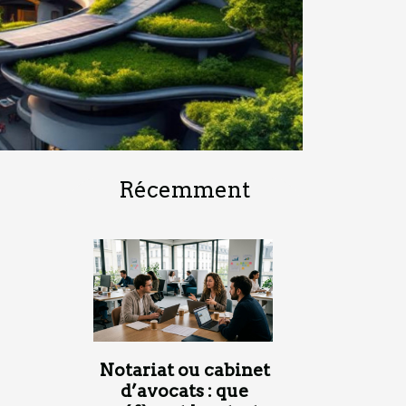
Récemment
Notariat ou cabinet
d’avocats : que