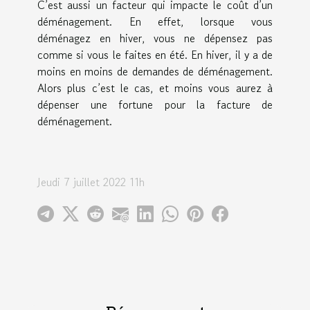
C’est aussi un facteur qui impacte le coût d’un
déménagement. En effet, lorsque vous
déménagez en hiver, vous ne dépensez pas
comme si vous le faites en été. En hiver, il y a de
moins en moins de demandes de déménagement.
Alors plus c’est le cas, et moins vous aurez à
dépenser une fortune pour la facture de
déménagement.
Jeudi 7 juillet 2022 11h