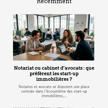
Récemment
Notariat ou cabinet d’avocats : que
préfèrent les start-up
immobilières ?
Notaires et avocats se disputent une place
centrale dans l’écosystème des start-up
immobilières,...