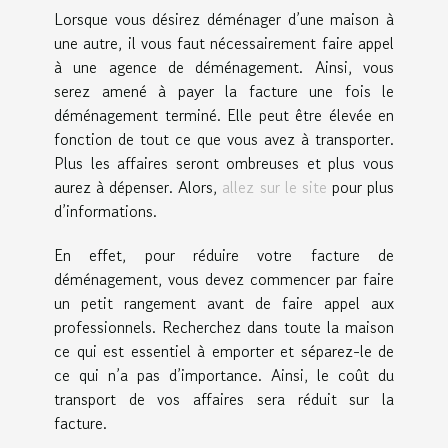
Lorsque vous désirez déménager d’une maison à
une autre, il vous faut nécessairement faire appel
à une agence de déménagement. Ainsi, vous
serez amené à payer la facture une fois le
déménagement terminé. Elle peut être élevée en
fonction de tout ce que vous avez à transporter.
Plus les affaires seront ombreuses et plus vous
aurez à dépenser. Alors,
allez sur le site
pour plus
d’informations.
En effet, pour réduire votre facture de
déménagement, vous devez commencer par faire
un petit rangement avant de faire appel aux
professionnels. Recherchez dans toute la maison
ce qui est essentiel à emporter et séparez-le de
ce qui n’a pas d’importance. Ainsi, le coût du
transport de vos affaires sera réduit sur la
facture.