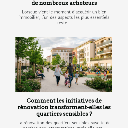
de nombreux acheteurs
Lorsque vient le moment d’acquérir un bien
immobilier, l’un des aspects les plus essentiels
reste...
Comment les initiatives de
rénovation transforment-elles les
quartiers sensibles ?
La rénovation des quartiers sensibles suscite de