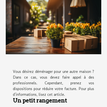
Vous désirez déménager pour une autre maison ?
Dans ce cas, vous devez faire appel à des
professionnels. Cependant, prenez vos
dispositions pour réduire votre facture. Pour plus
d’informations, lisez cet article.
Un petit rangement