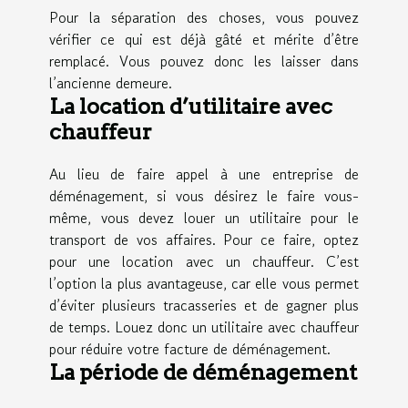
Pour la séparation des choses, vous pouvez
vérifier ce qui est déjà gâté et mérite d’être
remplacé. Vous pouvez donc les laisser dans
l’ancienne demeure.
La location d’utilitaire avec
chauffeur
Au lieu de faire appel à une entreprise de
déménagement, si vous désirez le faire vous-
même, vous devez louer un utilitaire pour le
transport de vos affaires. Pour ce faire, optez
pour une location avec un chauffeur. C’est
l’option la plus avantageuse, car elle vous permet
d’éviter plusieurs tracasseries et de gagner plus
de temps. Louez donc un utilitaire avec chauffeur
pour réduire votre facture de déménagement.
La période de déménagement