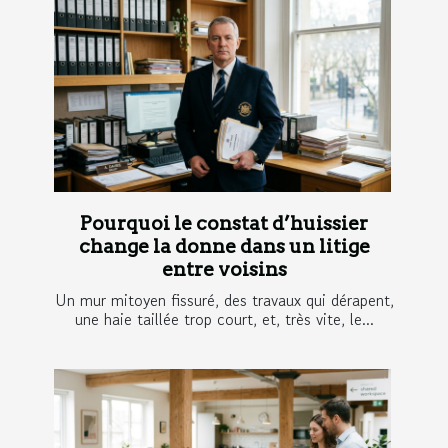
Pourquoi le constat d’huissier
change la donne dans un litige
entre voisins
Un mur mitoyen fissuré, des travaux qui dérapent,
une haie taillée trop court, et, très vite, le...