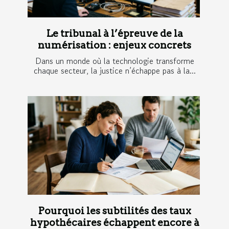
Le tribunal à l’épreuve de la
numérisation : enjeux concrets
Dans un monde où la technologie transforme
chaque secteur, la justice n’échappe pas à la...
Pourquoi les subtilités des taux
hypothécaires échappent encore à