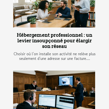
Hébergement professionnel : un
levier insoupçonné pour élargir
son réseau
Choisir où l’on installe son activité ne relève plus
seulement d’une adresse sur une facture....