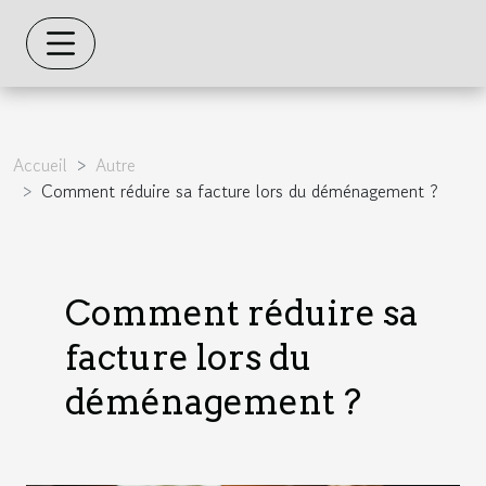
Accueil
Autre
Comment réduire sa facture lors du déménagement ?
Comment réduire sa
facture lors du
déménagement ?