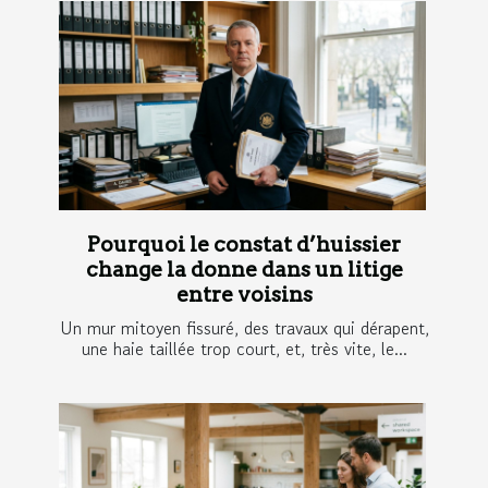
Pourquoi le constat d’huissier
change la donne dans un litige
entre voisins
Un mur mitoyen fissuré, des travaux qui dérapent,
une haie taillée trop court, et, très vite, le...