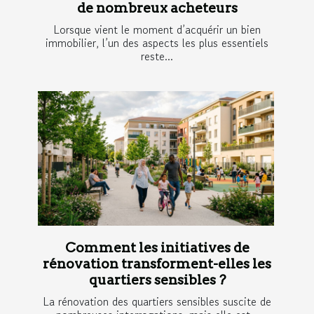
de nombreux acheteurs
Lorsque vient le moment d’acquérir un bien
immobilier, l’un des aspects les plus essentiels
reste...
Comment les initiatives de
rénovation transforment-elles les
quartiers sensibles ?
La rénovation des quartiers sensibles suscite de