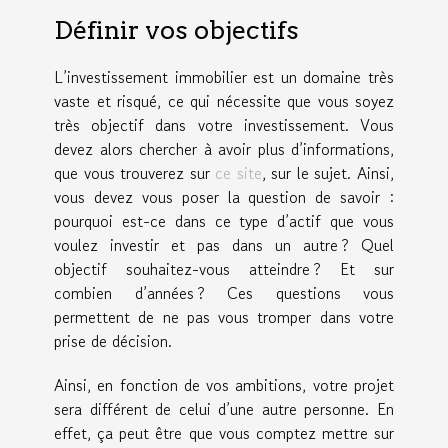
Définir vos objectifs
L’investissement immobilier est un domaine très
vaste et risqué, ce qui nécessite que vous soyez
très objectif dans votre investissement. Vous
devez alors chercher à avoir plus d’informations,
que vous trouverez sur
ce site
, sur le sujet. Ainsi,
vous devez vous poser la question de savoir :
pourquoi est-ce dans ce type d’actif que vous
voulez investir et pas dans un autre ? Quel
objectif souhaitez-vous atteindre ? Et sur
combien d’années ? Ces questions vous
permettent de ne pas vous tromper dans votre
prise de décision.
Ainsi, en fonction de vos ambitions, votre projet
sera différent de celui d’une autre personne. En
effet, ça peut être que vous comptez mettre sur