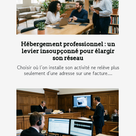
Hébergement professionnel : un
levier insoupçonné pour élargir
son réseau
Choisir où l’on installe son activité ne relève plus
seulement d’une adresse sur une facture....