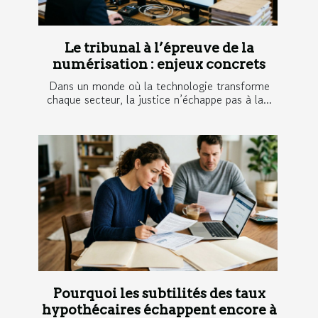
Le tribunal à l’épreuve de la
numérisation : enjeux concrets
Dans un monde où la technologie transforme
chaque secteur, la justice n’échappe pas à la...
Pourquoi les subtilités des taux
hypothécaires échappent encore à