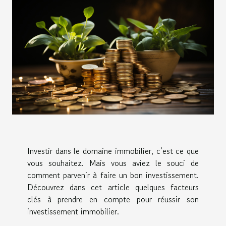
Investir dans le domaine immobilier, c’est ce que
vous souhaitez. Mais vous aviez le souci de
comment parvenir à faire un bon investissement.
Découvrez dans cet article quelques facteurs
clés à prendre en compte pour réussir son
investissement immobilier.