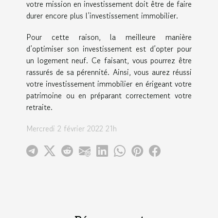
votre mission en investissement doit être de faire
durer encore plus l’investissement immobilier.
Pour cette raison, la meilleure manière
d’optimiser son investissement est d’opter pour
un logement neuf. Ce faisant, vous pourrez être
rassurés de sa pérennité. Ainsi, vous aurez réussi
votre investissement immobilier en érigeant votre
patrimoine ou en préparant correctement votre
retraite.
Mercredi 2 février 2022 21h