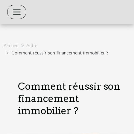
Accueil
Autre
Comment réussir son financement immobilier ?
Comment réussir son
financement
immobilier ?