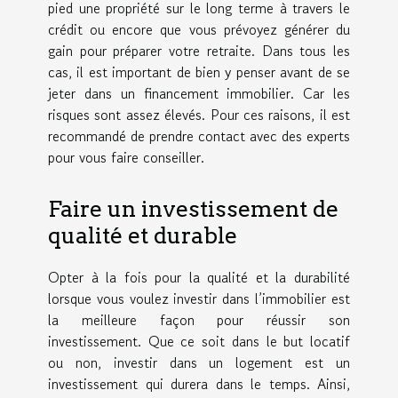
pied une propriété sur le long terme à travers le
crédit ou encore que vous prévoyez générer du
gain pour préparer votre retraite. Dans tous les
cas, il est important de bien y penser avant de se
jeter dans un financement immobilier. Car les
risques sont assez élevés. Pour ces raisons, il est
recommandé de prendre contact avec des experts
pour vous faire conseiller.
Faire un investissement de
qualité et durable
Opter à la fois pour la qualité et la durabilité
lorsque vous voulez investir dans l’immobilier est
la meilleure façon pour réussir son
investissement. Que ce soit dans le but locatif
ou non, investir dans un logement est un
investissement qui durera dans le temps. Ainsi,