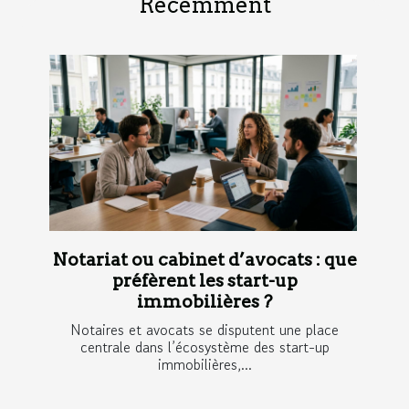
Récemment
Notariat ou cabinet d’avocats : que
préfèrent les start-up
immobilières ?
Notaires et avocats se disputent une place
centrale dans l’écosystème des start-up
immobilières,...