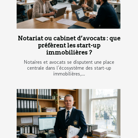
Notariat ou cabinet d’avocats : que
préfèrent les start-up
immobilières ?
Notaires et avocats se disputent une place
centrale dans l’écosystème des start-up
immobilières,...