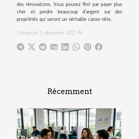
des rénovations. Vous pouvez finir par payer plus
cher et perdre beaucoup d'argent sur des
propriétés qui seront un véritable casse-tête.
Dimanche 5 décembre 2021 4h
Récemment