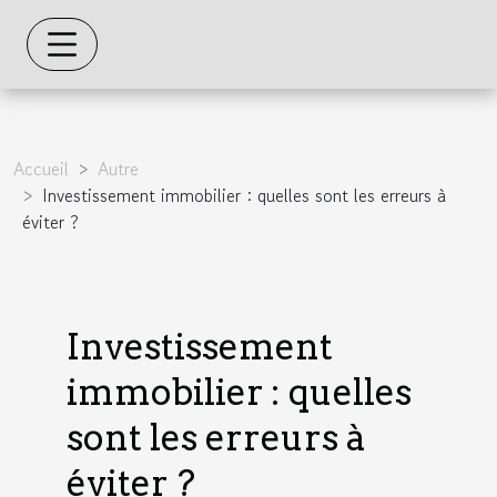
Accueil
Autre
Investissement immobilier : quelles sont les erreurs à
éviter ?
Investissement
immobilier : quelles
sont les erreurs à
éviter ?