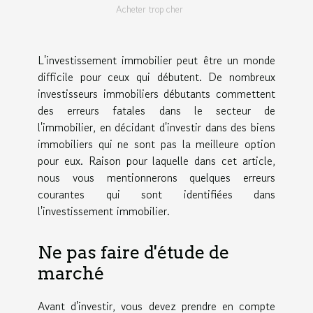
Acheter trop cher
L'investissement immobilier peut être un monde
difficile pour ceux qui débutent. De nombreux
investisseurs immobiliers débutants commettent
des erreurs fatales dans le secteur de
l'immobilier, en décidant d'investir dans des biens
immobiliers qui ne sont pas la meilleure option
pour eux. Raison pour laquelle dans cet article,
nous vous mentionnerons quelques erreurs
courantes qui sont identifiées dans
l'investissement immobilier.
Ne pas faire d'étude de
marché
Avant d'investir, vous devez prendre en compte