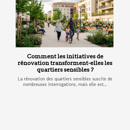
Comment les initiatives de
rénovation transforment-elles les
quartiers sensibles ?
La rénovation des quartiers sensibles suscite de
nombreuses interrogations, mais elle est...