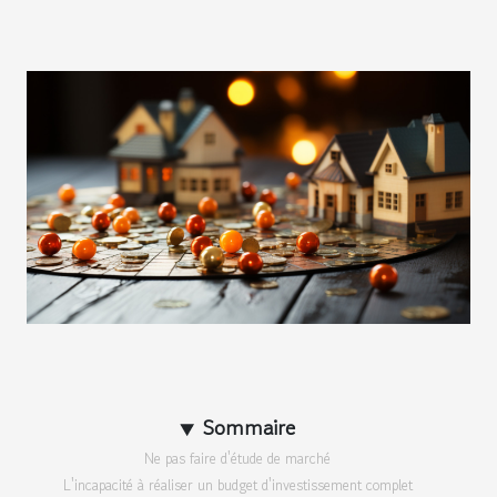
Sommaire
Ne pas faire d'étude de marché
L'incapacité à réaliser un budget d'investissement complet