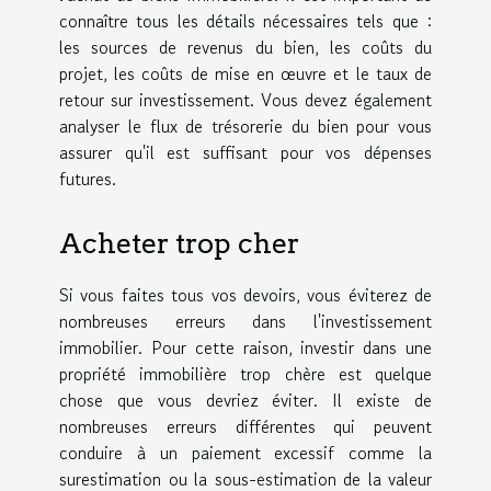
connaître tous les détails nécessaires tels que :
les sources de revenus du bien, les coûts du
projet, les coûts de mise en œuvre et le taux de
retour sur investissement. Vous devez également
analyser le flux de trésorerie du bien pour vous
assurer qu'il est suffisant pour vos dépenses
futures.
Acheter trop cher
Si vous faites tous vos devoirs, vous éviterez de
nombreuses erreurs dans l'investissement
immobilier. Pour cette raison, investir dans une
propriété immobilière trop chère est quelque
chose que vous devriez éviter. Il existe de
nombreuses erreurs différentes qui peuvent
conduire à un paiement excessif comme la
surestimation ou la sous-estimation de la valeur