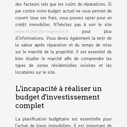
des facteurs tels que les coûts de réparations. Si
par contre votre budget actuel ne vous permet de
couvrir tous ses frais, vous pouvez opter pour un
crédit immobilier. N’hésitez pas à voir le site
www.recherche-logement.fr
pour plus
d’informations. Vous devez également la tenir de
la valeur après réparation et du temps de mise
sur le marché de la propriété. Il est essentiel de
bien étudier le marché afin de comprendre les
types de zones résidentielles voisines et les
locataires sur le site.
L'incapacité à réaliser un
budget d'investissement
complet
La planification budgétaire est essentielle pour
l'achat de biens immobiliers. Il est important de