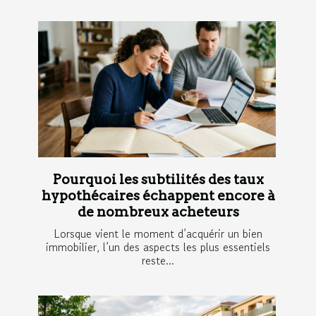
Pourquoi les subtilités des taux
hypothécaires échappent encore à
de nombreux acheteurs
Lorsque vient le moment d’acquérir un bien
immobilier, l’un des aspects les plus essentiels
reste...