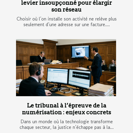
levier insoupçonné pour élargir
son réseau
Choisir où l’on installe son activité ne relève plus
seulement d’une adresse sur une facture....
Le tribunal à l’épreuve de la
numérisation : enjeux concrets
Dans un monde où la technologie transforme
chaque secteur, la justice n’échappe pas à la...