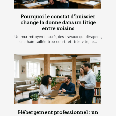
Pourquoi le constat d’huissier
change la donne dans un litige
entre voisins
Un mur mitoyen fissuré, des travaux qui dérapent,
une haie taillée trop court, et, très vite, le...
Hébergement professionnel : un