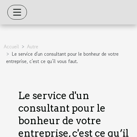
Accueil
Autre
Le service d'un consultant pour le bonheur de votre
entreprise, c'est ce qu’il vous faut.
Le service d'un
consultant pour le
bonheur de votre
entreprise, c'est ce qu’il