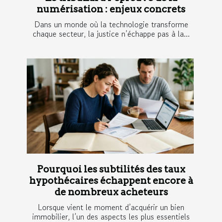
numérisation : enjeux concrets
Dans un monde où la technologie transforme
chaque secteur, la justice n’échappe pas à la...
Pourquoi les subtilités des taux
hypothécaires échappent encore à
de nombreux acheteurs
Lorsque vient le moment d’acquérir un bien
immobilier, l’un des aspects les plus essentiels