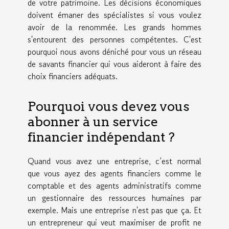
de votre patrimoine. Les décisions économiques
doivent émaner des spécialistes si vous voulez
avoir de la renommée. Les grands hommes
s'entourent des personnes compétentes. C'est
pourquoi nous avons déniché pour vous un réseau
de savants financier qui vous aideront à faire des
choix financiers adéquats.
Pourquoi vous devez vous
abonner à un service
financier indépendant ?
Quand vous avez une entreprise, c’est normal
que vous ayez des agents financiers comme le
comptable et des agents administratifs comme
un gestionnaire des ressources humaines par
exemple. Mais une entreprise n'est pas que ça. Et
un entrepreneur qui veut maximiser de profit ne