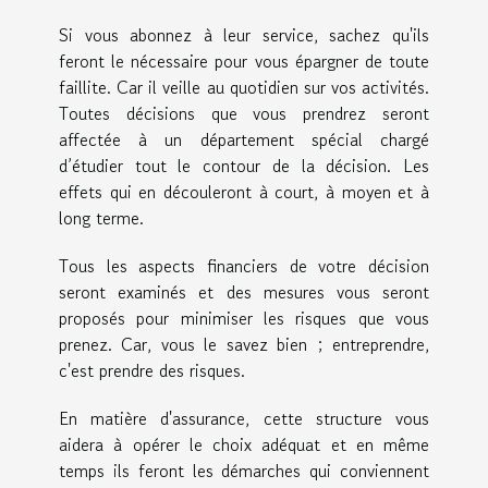
Si vous abonnez à leur service, sachez qu'ils
feront le nécessaire pour vous épargner de toute
faillite. Car il veille au quotidien sur vos activités.
Toutes décisions que vous prendrez seront
affectée à un département spécial chargé
d’étudier tout le contour de la décision. Les
effets qui en découleront à court, à moyen et à
long terme.
Tous les aspects financiers de votre décision
seront examinés et des mesures vous seront
proposés pour minimiser les risques que vous
prenez. Car, vous le savez bien ; entreprendre,
c'est prendre des risques.
En matière d'assurance, cette structure vous
aidera à opérer le choix adéquat et en même
temps ils feront les démarches qui conviennent