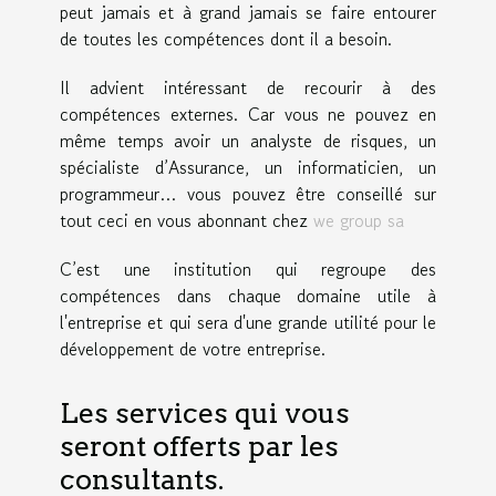
peut jamais et à grand jamais se faire entourer
de toutes les compétences dont il a besoin.
Il advient intéressant de recourir à des
compétences externes. Car vous ne pouvez en
même temps avoir un analyste de risques, un
spécialiste d’Assurance, un informaticien, un
programmeur… vous pouvez être conseillé sur
tout ceci en vous abonnant chez
we group sa
C’est une institution qui regroupe des
compétences dans chaque domaine utile à
l'entreprise et qui sera d'une grande utilité pour le
développement de votre entreprise.
Les services qui vous
seront offerts par les
consultants.