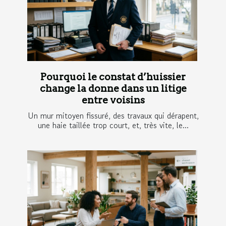
Pourquoi le constat d’huissier
change la donne dans un litige
entre voisins
Un mur mitoyen fissuré, des travaux qui dérapent,
une haie taillée trop court, et, très vite, le...