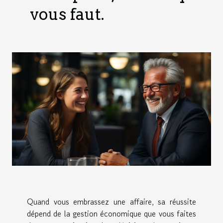
vous faut.
Quand vous embrassez une affaire, sa réussite
dépend de la gestion économique que vous faites