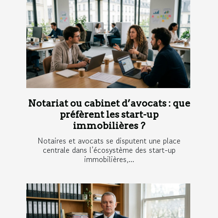
Notariat ou cabinet d’avocats : que
préfèrent les start-up
immobilières ?
Notaires et avocats se disputent une place
centrale dans l’écosystème des start-up
immobilières,...