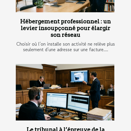
Hébergement professionnel : un
levier insoupçonné pour élargir
son réseau
Choisir où l’on installe son activité ne relève plus
seulement d’une adresse sur une facture....
Le tribunal à l’épreuve de la