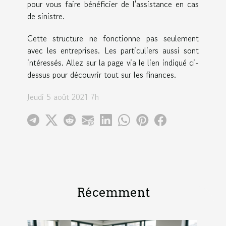
pour vous faire bénéficier de l'assistance en cas
de sinistre.
Cette structure ne fonctionne pas seulement
avec les entreprises. Les particuliers aussi sont
intéressés. Allez sur la page via le lien indiqué ci-
dessus pour découvrir tout sur les finances.
Jeudi 5 août 2021 7h
Récemment