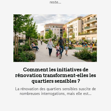
reste...
Comment les initiatives de
rénovation transforment-elles les
quartiers sensibles ?
La rénovation des quartiers sensibles suscite de
nombreuses interrogations, mais elle est...