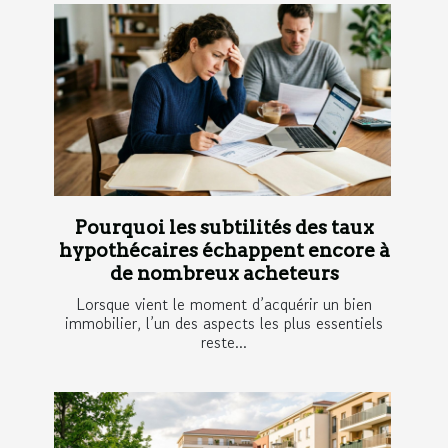
Pourquoi les subtilités des taux
hypothécaires échappent encore à
de nombreux acheteurs
Lorsque vient le moment d’acquérir un bien
immobilier, l’un des aspects les plus essentiels
reste...