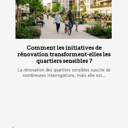
Comment les initiatives de
rénovation transforment-elles les
quartiers sensibles ?
La rénovation des quartiers sensibles suscite de
nombreuses interrogations, mais elle est...