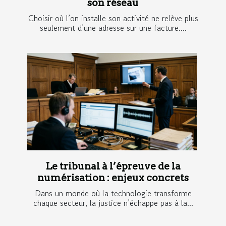
son réseau
Choisir où l’on installe son activité ne relève plus
seulement d’une adresse sur une facture....
Le tribunal à l’épreuve de la
numérisation : enjeux concrets
Dans un monde où la technologie transforme
chaque secteur, la justice n’échappe pas à la...