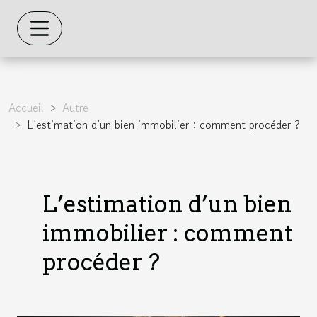
Accueil
Autre
L’estimation d’un bien immobilier : comment procéder ?
L’estimation d’un bien
immobilier : comment
procéder ?