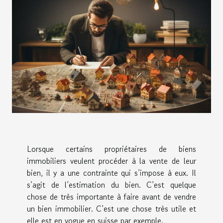
Lorsque certains propriétaires de biens
immobiliers veulent procéder à la vente de leur
bien, il y a une contrainte qui s’impose à eux. Il
s’agit de l’estimation du bien. C’est quelque
chose de très importante à faire avant de vendre
un bien immobilier. C’est une chose très utile et
elle est en vogue en suisse par exemple.