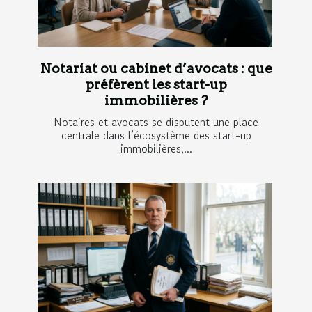
Notariat ou cabinet d’avocats : que
préfèrent les start-up
immobilières ?
Notaires et avocats se disputent une place
centrale dans l’écosystème des start-up
immobilières,...