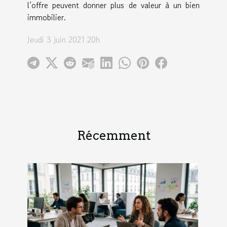
l’offre peuvent donner plus de valeur à un bien
immobilier.
Jeudi 3 juin 2021 20h
Récemment