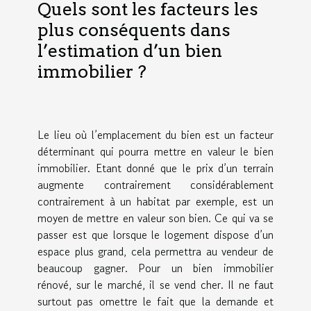
Quels sont les facteurs les
plus conséquents dans
l’estimation d’un bien
immobilier ?
Le lieu où l’emplacement du bien est un facteur
déterminant qui pourra mettre en valeur le bien
immobilier. Etant donné que le prix d’un terrain
augmente contrairement considérablement
contrairement à un habitat par exemple, est un
moyen de mettre en valeur son bien. Ce qui va se
passer est que lorsque le logement dispose d’un
espace plus grand, cela permettra au vendeur de
beaucoup gagner. Pour un bien immobilier
rénové, sur le marché, il se vend cher. Il ne faut
surtout pas omettre le fait que la demande et