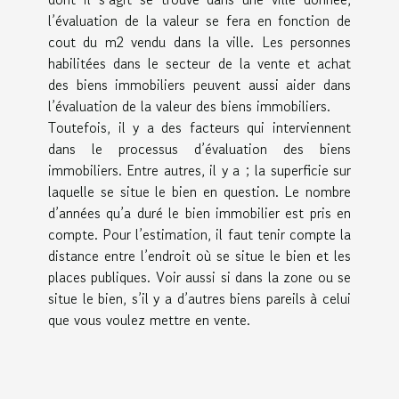
l’évaluation de la valeur se fera en fonction de
cout du m2 vendu dans la ville. Les personnes
habilitées dans le secteur de la vente et achat
des biens immobiliers peuvent aussi aider dans
l’évaluation de la valeur des biens immobiliers.
Toutefois, il y a des facteurs qui interviennent
dans le processus d’évaluation des biens
immobiliers. Entre autres, il y a ; la superficie sur
laquelle se situe le bien en question. Le nombre
d’années qu’a duré le bien immobilier est pris en
compte. Pour l’estimation, il faut tenir compte la
distance entre l’endroit où se situe le bien et les
places publiques. Voir aussi si dans la zone ou se
situe le bien, s’il y a d’autres biens pareils à celui
que vous voulez mettre en vente.