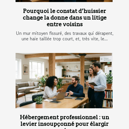
Pourquoi le constat d’huissier
change la donne dans un litige
entre voisins
Un mur mitoyen fissuré, des travaux qui dérapent,
une haie taillée trop court, et, très vite, le...
Hébergement professionnel : un
levier insoupçonné pour élargir