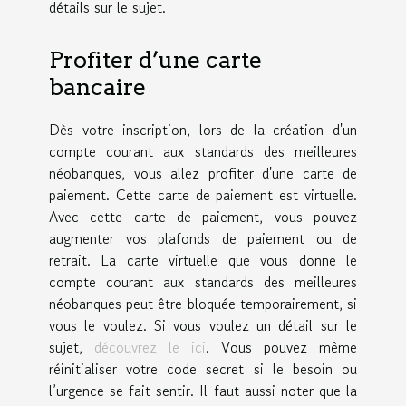
détails sur le sujet.
Profiter d’une carte
bancaire
Dès votre inscription, lors de la création d'un
compte courant aux standards des meilleures
néobanques, vous allez profiter d'une carte de
paiement. Cette carte de paiement est virtuelle.
Avec cette carte de paiement, vous pouvez
augmenter vos plafonds de paiement ou de
retrait. La carte virtuelle que vous donne le
compte courant aux standards des meilleures
néobanques peut être bloquée temporairement, si
vous le voulez. Si vous voulez un détail sur le
sujet,
découvrez le ici
. Vous pouvez même
réinitialiser votre code secret si le besoin ou
l’urgence se fait sentir. Il faut aussi noter que la