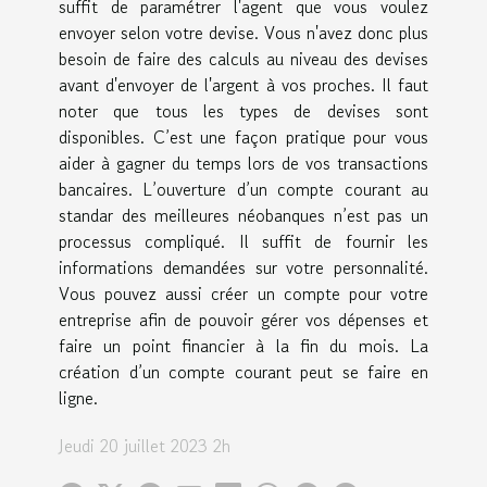
suffit de paramétrer l'agent que vous voulez
envoyer selon votre devise. Vous n'avez donc plus
besoin de faire des calculs au niveau des devises
avant d'envoyer de l'argent à vos proches. Il faut
noter que tous les types de devises sont
disponibles. C’est une façon pratique pour vous
aider à gagner du temps lors de vos transactions
bancaires. L’ouverture d’un compte courant au
standar des meilleures néobanques n’est pas un
processus compliqué. Il suffit de fournir les
informations demandées sur votre personnalité.
Vous pouvez aussi créer un compte pour votre
entreprise afin de pouvoir gérer vos dépenses et
faire un point financier à la fin du mois. La
création d’un compte courant peut se faire en
ligne.
Jeudi 20 juillet 2023 2h