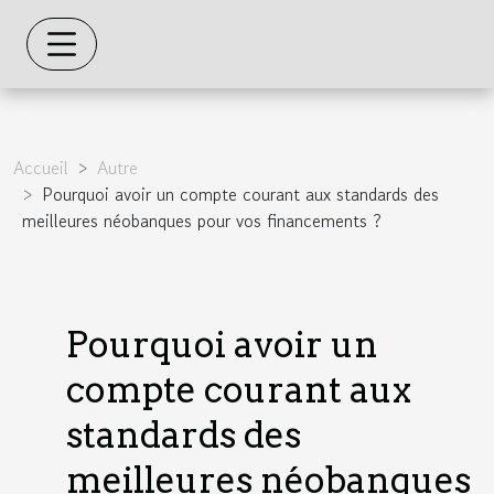
Accueil
Autre
Pourquoi avoir un compte courant aux standards des
meilleures néobanques pour vos financements ?
Pourquoi avoir un
compte courant aux
standards des
meilleures néobanques