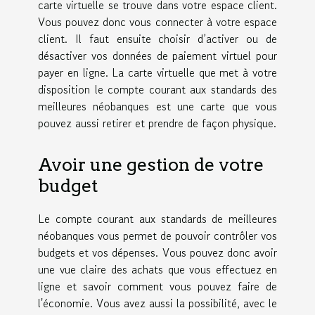
carte virtuelle se trouve dans votre espace client.
Vous pouvez donc vous connecter à votre espace
client. Il faut ensuite choisir d’activer ou de
désactiver vos données de paiement virtuel pour
payer en ligne. La carte virtuelle que met à votre
disposition le compte courant aux standards des
meilleures néobanques est une carte que vous
pouvez aussi retirer et prendre de façon physique.
Avoir une gestion de votre
budget
Le compte courant aux standards de meilleures
néobanques vous permet de pouvoir contrôler vos
budgets et vos dépenses. Vous pouvez donc avoir
une vue claire des achats que vous effectuez en
ligne et savoir comment vous pouvez faire de
l'économie. Vous avez aussi la possibilité, avec le