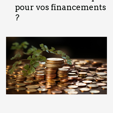
pour vos financements
?