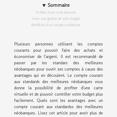
Sommaire
Profiter d’une carte bancaire
Avoir une gestion de votre budget
Bénéficier d’un compte multidevise
Plusieurs personnes utilisent les comptes
courants pour pouvoir faire des achats et
économiser de l'argent. Il est recommandé de
passer par les standars des meilleures
néobanques pour ouvrir ses comptes à cause des
avantages qui en découlent. Le compte courant
aux standards des meilleures néobanques vous
donne la possibilité de profiter d'une carte
virtuelle et de pouvoir contrôler votre budget plus
facilement. Quels sont les avantages avec un
compte courant aux standardss des meilleures
néobanques. Lisez cet article pour avoir plus de