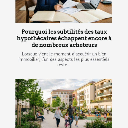
Pourquoi les subtilités des taux
hypothécaires échappent encore à
de nombreux acheteurs
Lorsque vient le moment d’acquérir un bien
immobilier, l’un des aspects les plus essentiels
reste...