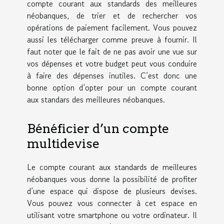
compte courant aux standards des meilleures
néobanques, de trier et de rechercher vos
opérations de paiement facilement. Vous pouvez
aussi les télécharger comme preuve à fournir. Il
faut noter que le fait de ne pas avoir une vue sur
vos dépenses et votre budget peut vous conduire
à faire des dépenses inutiles. C’est donc une
bonne option d’opter pour un compte courant
aux standars des meilleures néobanques.
Bénéficier d’un compte
multidevise
Le compte courant aux standards de meilleures
néobanques vous donne la possibilité de profiter
d’une espace qui dispose de plusieurs devises.
Vous pouvez vous connecter à cet espace en
utilisant votre smartphone ou votre ordinateur. Il