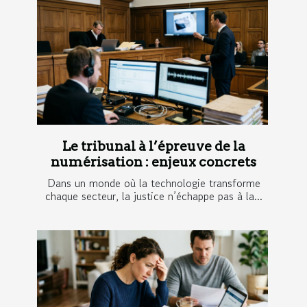
Le tribunal à l’épreuve de la
numérisation : enjeux concrets
Dans un monde où la technologie transforme
chaque secteur, la justice n’échappe pas à la...