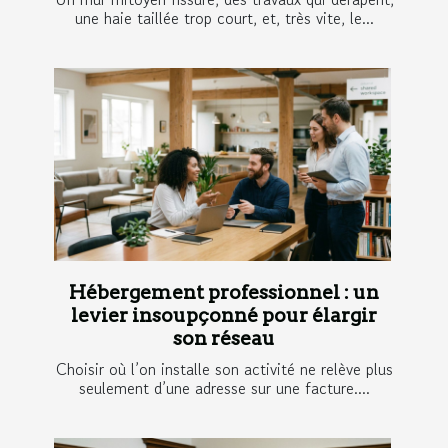
une haie taillée trop court, et, très vite, le...
Hébergement professionnel : un
levier insoupçonné pour élargir
son réseau
Choisir où l’on installe son activité ne relève plus
seulement d’une adresse sur une facture....