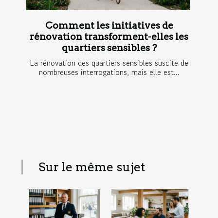
Comment les initiatives de
rénovation transforment-elles les
quartiers sensibles ?
La rénovation des quartiers sensibles suscite de
nombreuses interrogations, mais elle est...
Sur le même sujet