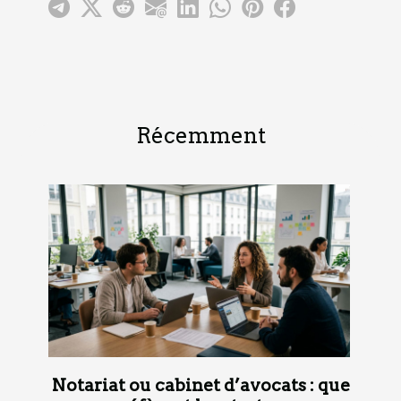
Récemment
Notariat ou cabinet d’avocats : que