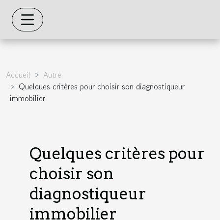
Accueil
Autre
Quelques critères pour choisir son diagnostiqueur
immobilier
Quelques critères pour
choisir son
diagnostiqueur
immobilier