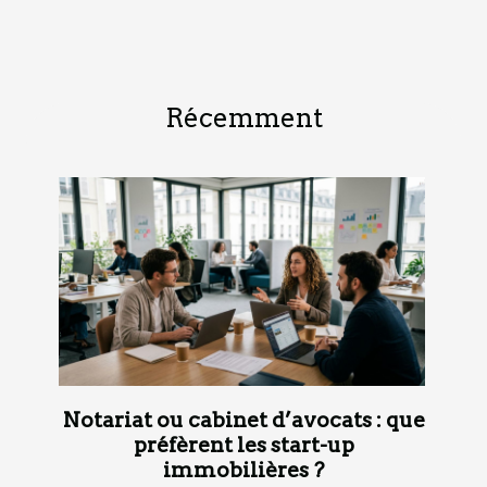
Récemment
Notariat ou cabinet d’avocats : que
préfèrent les start-up
immobilières ?