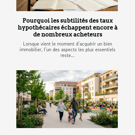
Pourquoi les subtilités des taux
hypothécaires échappent encore à
de nombreux acheteurs
Lorsque vient le moment d’acquérir un bien
immobilier, l’un des aspects les plus essentiels
reste...