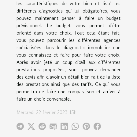
les caractéristiques de votre bien et listé les
différents diagnostics qui lui obligatoires, vous
pouvez maintenant penser à faire un budget
prévisionnel. Le budget vous permet d'être
orienté dans votre choix. Tout cela étant fait,
vous pouvez parcourir les différentes agences
spécialisées dans le diagnostic immobilier que
vous connaissez et faire pour faire votre choix.
Après avoir jeté un coup d'œil aux différentes
prestations proposées, vous pouvez demander
des devis afin d'avoir un détail bien fait de la liste
des prestations ainsi que des tarifs. Ce qui vous
permettra de faire une comparaison et arriver à
faire un choix convenable.
Mercredi 22 février 2023 15h