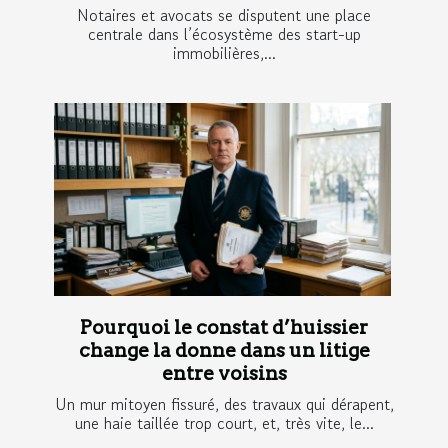
Notaires et avocats se disputent une place
centrale dans l’écosystème des start-up
immobilières,...
Pourquoi le constat d’huissier
change la donne dans un litige
entre voisins
Un mur mitoyen fissuré, des travaux qui dérapent,
une haie taillée trop court, et, très vite, le...