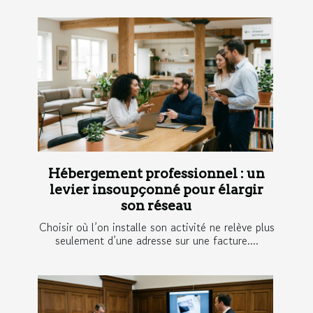
Hébergement professionnel : un
levier insoupçonné pour élargir
son réseau
Choisir où l’on installe son activité ne relève plus
seulement d’une adresse sur une facture....