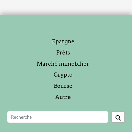
Epargne
Prêts
Marché immobilier
Crypto
Bourse
Autre