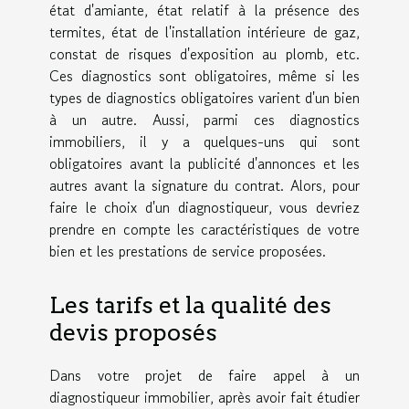
état d'amiante, état relatif à la présence des
termites, état de l'installation intérieure de gaz,
constat de risques d'exposition au plomb, etc.
Ces diagnostics sont obligatoires, même si les
types de diagnostics obligatoires varient d'un bien
à un autre. Aussi, parmi ces diagnostics
immobiliers, il y a quelques-uns qui sont
obligatoires avant la publicité d'annonces et les
autres avant la signature du contrat. Alors, pour
faire le choix d'un diagnostiqueur, vous devriez
prendre en compte les caractéristiques de votre
bien et les prestations de service proposées.
Les tarifs et la qualité des
devis proposés
Dans votre projet de faire appel à un
diagnostiqueur immobilier, après avoir fait étudier