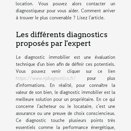
location. Vous pouvez alors contacter un
diagnostiqueur pour vous aider. Comment arriver
à trouver le plus convenable ? Lisez l'article.
Les différents diagnostics
proposés par l'expert
Le diagnostic immobilier est une évaluation
technique d'un bien afin de définir ces potentiels.
Vous pouvez venir cliquer sur ce lien
https://www.njdiagnostics.fr/
pour plus
d'informations. En réalité, pour connaître la
valeur de son bien, le diagnostic immobilier est la
meilleure solution pour un propriétaire. En ce qui
concerne l'acheteur ou le locataire, c'est une
assurance ou une preuve de choix consciencieux.
Ce diagnostic touche plusieurs points très
essentiels comme la performance énergétique,