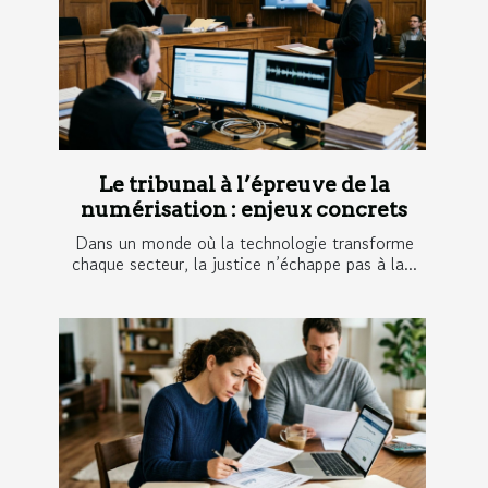
Le tribunal à l’épreuve de la
numérisation : enjeux concrets
Dans un monde où la technologie transforme
chaque secteur, la justice n’échappe pas à la...