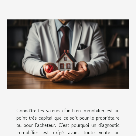
Connaître les valeurs d'un bien immobilier est un
point très capital que ce soit pour le propriétaire
ou pour l'acheteur. C'est pourquoi un diagnostic
immobilier est exigé avant toute vente ou