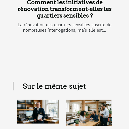
Comment les initiatives de
rénovation transforment-elles les
quartiers sensibles ?
La rénovation des quartiers sensibles suscite de
nombreuses interrogations, mais elle est...
Sur le même sujet