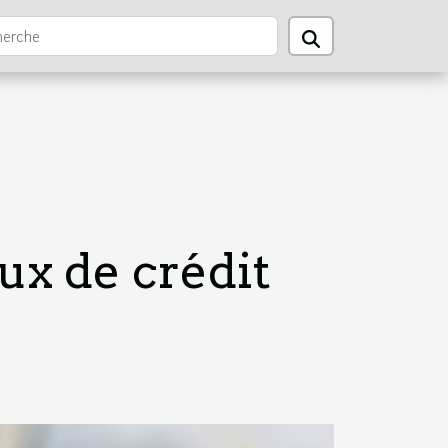
ux de crédit