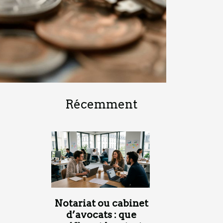
Récemment
Notariat ou cabinet
d’avocats : que