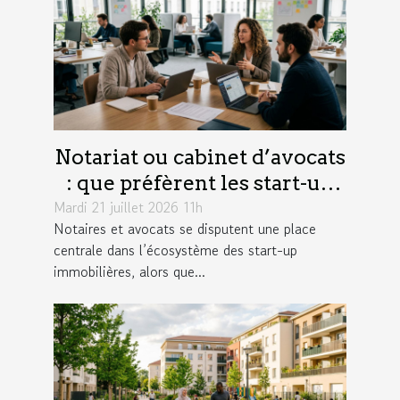
Notariat ou cabinet d’avocats
: que préfèrent les start-up
Mardi 21 juillet 2026 11h
immobilières ?
Notaires et avocats se disputent une place
centrale dans l’écosystème des start-up
immobilières, alors que...