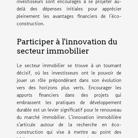
investisseurs sont encouragés à se projeter au-
delà des dépenses initiales pour apprécier
pleinement les avantages financiers de l'éco-
construction.
Participer à l'innovation du
secteur immobilier
Le secteur immobilier se trouve à un tournant
décisif, où les investisseurs ont le pouvoir de
jouer un rôle prépondérant dans son évolution
vers des horizons plus verts. Encourager les
apports financiers dans des projets qui
embrassent les pratiques de développement
durable est un levier significatif pour le renouveau
du marché immobilier. L'innovation immobilière
s'articule autour de la recherche en éco-
construction qui vise à mettre au point des