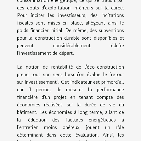
consommation énergétique, ce qui se traduit par
des coûts d'exploitation inférieurs sur la durée.
Pour inciter les investisseurs, des incitations
fiscales sont mises en place, allégeant ainsi le
poids financier initial. De même, des subventions
pour la construction durable sont disponibles et
peuvent considérablement réduire
l'investissement de départ.
La notion de rentabilité de l'éco-construction
prend tout son sens lorsqu'on évalue le "retour
sur investissement". Cet indicateur est primordial,
car il permet de mesurer la performance
financière d'un projet en tenant compte des
économies réalisées sur la durée de vie du
bâtiment. Les économies à long terme, allant de
la réduction des factures énergétiques à
l'entretien moins onéreux, jouent un rôle
déterminant dans cette évaluation. Ainsi, les