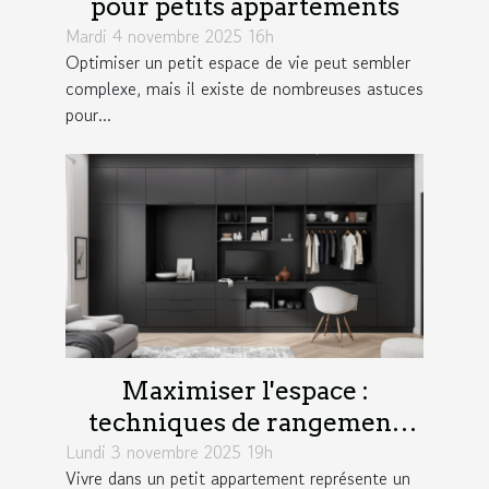
pour petits appartements
Mardi 4 novembre 2025 16h
Optimiser un petit espace de vie peut sembler
complexe, mais il existe de nombreuses astuces
pour...
Maximiser l'espace :
techniques de rangement
Lundi 3 novembre 2025 19h
pour petits appartements
Vivre dans un petit appartement représente un