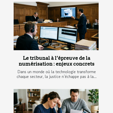
Le tribunal à l’épreuve de la
numérisation : enjeux concrets
Dans un monde où la technologie transforme
chaque secteur, la justice n’échappe pas à la...