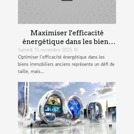
Maximiser l'efficacité
énergétique dans les biens
Samedi 15 novembre 2025 1h
immobiliers anciens
Optimiser l’efficacité énergétique dans les
biens immobiliers anciens représente un défi de
taille, mais...