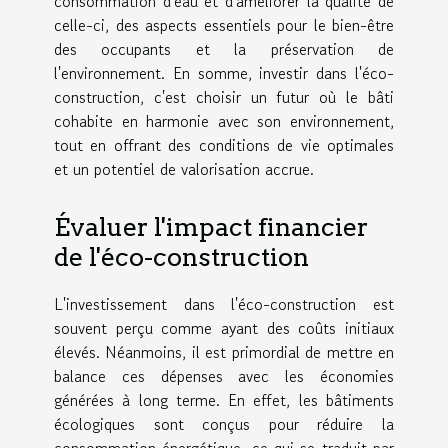
consommation d'eau et d'améliorer la qualité de
celle-ci, des aspects essentiels pour le bien-être
des occupants et la préservation de
l'environnement. En somme, investir dans l'éco-
construction, c'est choisir un futur où le bâti
cohabite en harmonie avec son environnement,
tout en offrant des conditions de vie optimales
et un potentiel de valorisation accrue.
Évaluer l'impact financier
de l'éco-construction
L'investissement dans l'éco-construction est
souvent perçu comme ayant des coûts initiaux
élevés. Néanmoins, il est primordial de mettre en
balance ces dépenses avec les économies
générées à long terme. En effet, les bâtiments
écologiques sont conçus pour réduire la