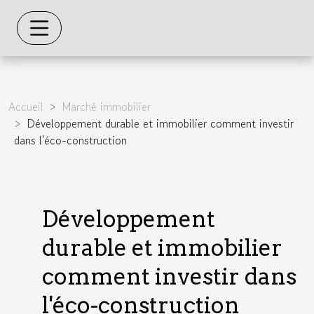
Accueil
Marché immobilier
Développement durable et immobilier comment investir
dans l'éco-construction
Développement
durable et immobilier
comment investir dans
l'éco-construction