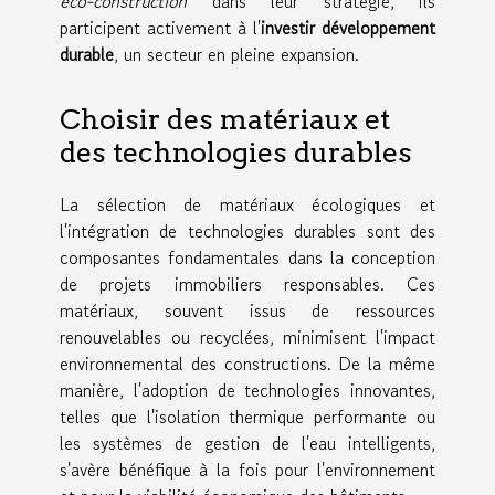
éco-construction
dans leur stratégie, ils
participent activement à l'
investir développement
durable
, un secteur en pleine expansion.
Choisir des matériaux et
des technologies durables
La sélection de matériaux écologiques et
l'intégration de technologies durables sont des
composantes fondamentales dans la conception
de projets immobiliers responsables. Ces
matériaux, souvent issus de ressources
renouvelables ou recyclées, minimisent l'impact
environnemental des constructions. De la même
manière, l'adoption de technologies innovantes,
telles que l'isolation thermique performante ou
les systèmes de gestion de l'eau intelligents,
s'avère bénéfique à la fois pour l'environnement