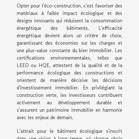
Opter pour l'éco-construction, c'est favoriser des
matériaux à faible impact écologique et des
designs innovants qui réduisent la consommation
énergétique des bâtiments. L'efficacité
énergétique devient alors un critère de choix,
garantissant des économies sur les charges et
une plus-value constante du bien immobilier. Les
certifications environnementales, telles que
LEED ou HQE, attestent de la qualité et de la
performance écologique des constructions et
orientent de manière décisive les décisions
d'investissement immobilier. En privilégiant la
construction verte, les investisseurs contribuent
activement au développement durable et
s'assurent un patrimoine immobilier en harmonie
avec les enjeux de demain.
L'attrait pour le bâtiment écologique s'inscrit
dans une vision à long terme, où chaque choix