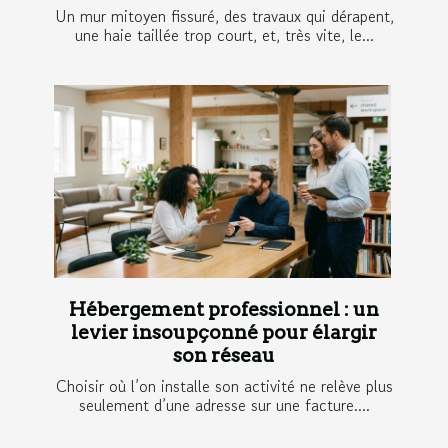
Un mur mitoyen fissuré, des travaux qui dérapent,
une haie taillée trop court, et, très vite, le...
Hébergement professionnel : un
levier insoupçonné pour élargir
son réseau
Choisir où l’on installe son activité ne relève plus
seulement d’une adresse sur une facture....