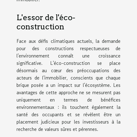
L'essor de l'éco-
construction
Face aux défis climatiques actuels, la demande
pour des constructions respectueuses de
l'environnement connaît une croissance
significative. L'éco-construction se place
désormais au cœur des préoccupations des
acteurs de l'immobilier, conscients que chaque
brique posée a un impact sur l'écosystème. Les
avantages de cette approche ne se mesurent pas
uniquement en termes de bénéfices
environnementaux : ils touchent également la
santé des occupants et se révèlent être un
placement judicieux pour les investisseurs à la
recherche de valeurs sûres et pérennes.