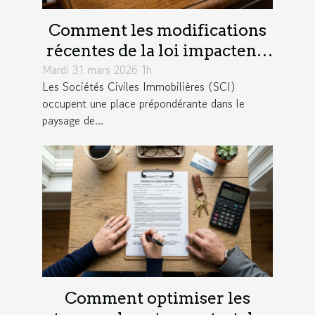
Comment les modifications
récentes de la loi impactent-
Mardi 31 mars 2026 1h
elles les SCI ?
Les Sociétés Civiles Immobilières (SCI)
occupent une place prépondérante dans le
paysage de...
Comment optimiser les