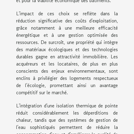
et pour la viabilité économique des bâtiments.
L'impact de ces choix se reflète dans la
réduction significative des coûts d'exploitation,
grâce notamment à une meilleure efficacité
énergétique et à une gestion optimisée des
ressources. De surcroît, une propriété qui intègre
des matériaux écologiques et des technologies
durables gagne en attractivité immobilière. Les
acquéreurs et les locataires, de plus en plus
conscients des enjeux environnementaux, sont
enclins à privilégier des logements respectueux
de l'écologie, promettant ainsi un avantage
compétitif sur le marché.
L'intégration d'une isolation thermique de pointe
réduit considérablement les déperditions de
chaleur, tandis que des systèmes de gestion de
l'eau sophistiqués permettent de réduire la