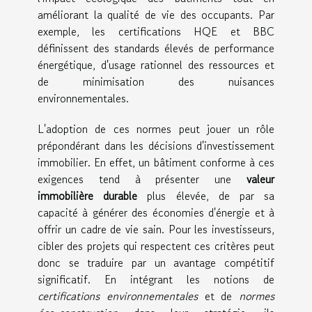
améliorant la qualité de vie des occupants. Par
exemple, les certifications HQE et BBC
définissent des standards élevés de performance
énergétique, d'usage rationnel des ressources et
de minimisation des nuisances
environnementales.
L'adoption de ces normes peut jouer un rôle
prépondérant dans les décisions d'investissement
immobilier. En effet, un bâtiment conforme à ces
exigences tend à présenter une
valeur
immobilière durable
plus élevée, de par sa
capacité à générer des économies d'énergie et à
offrir un cadre de vie sain. Pour les investisseurs,
cibler des projets qui respectent ces critères peut
donc se traduire par un avantage compétitif
significatif. En intégrant les notions de
certifications environnementales
et de
normes