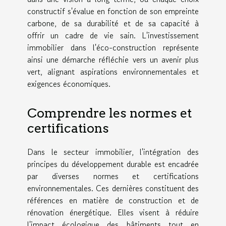
constructif s'évalue en fonction de son empreinte
carbone, de sa durabilité et de sa capacité à
offrir un cadre de vie sain. L'investissement
immobilier dans l'éco-construction représente
ainsi une démarche réfléchie vers un avenir plus
vert, alignant aspirations environnementales et
exigences économiques.
Comprendre les normes et
certifications
Dans le secteur immobilier, l'intégration des
principes du développement durable est encadrée
par diverses normes et certifications
environnementales. Ces dernières constituent des
références en matière de construction et de
rénovation énergétique. Elles visent à réduire
l'impact écologique des bâtiments tout en