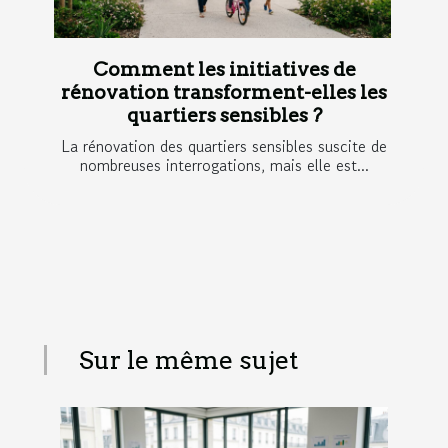
Comment les initiatives de
rénovation transforment-elles les
quartiers sensibles ?
La rénovation des quartiers sensibles suscite de
nombreuses interrogations, mais elle est...
Sur le même sujet