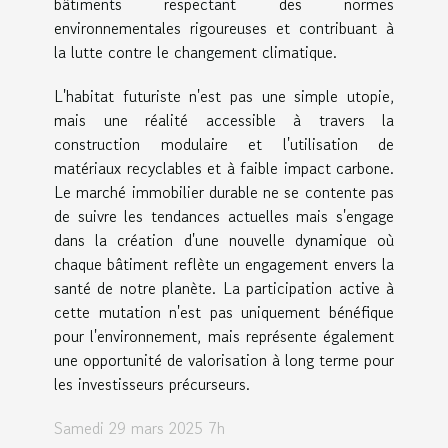
bâtiments respectant des normes
environnementales rigoureuses et contribuant à
la lutte contre le changement climatique.
L'habitat futuriste n'est pas une simple utopie,
mais une réalité accessible à travers la
construction modulaire et l'utilisation de
matériaux recyclables et à faible impact carbone.
Le marché immobilier durable ne se contente pas
de suivre les tendances actuelles mais s'engage
dans la création d'une nouvelle dynamique où
chaque bâtiment reflète un engagement envers la
santé de notre planète. La participation active à
cette mutation n'est pas uniquement bénéfique
pour l'environnement, mais représente également
une opportunité de valorisation à long terme pour
les investisseurs précurseurs.
Samedi 29 mars 2025 7h