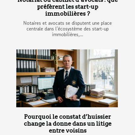
préfèrent les start-up
immobilières ?
Notaires et avocats se disputent une place
centrale dans l’écosystème des start-up
immobilières,...
Pourquoi le constat d’huissier
change la donne dans un litige
entre voisins