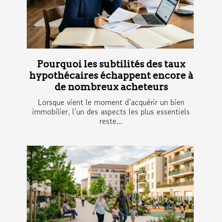
Pourquoi les subtilités des taux
hypothécaires échappent encore à
de nombreux acheteurs
Lorsque vient le moment d’acquérir un bien
immobilier, l’un des aspects les plus essentiels
reste...